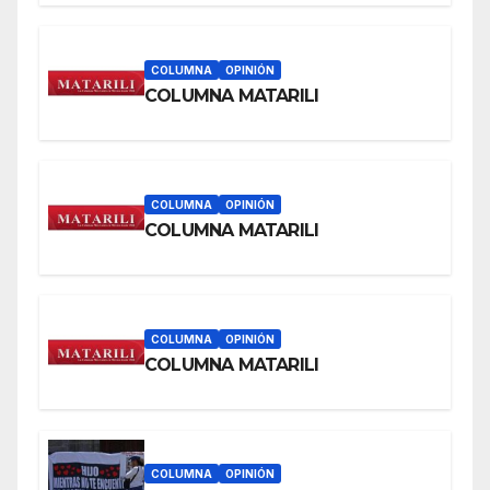
COLUMNA
OPINIÓN
COLUMNA MATARILI
COLUMNA
OPINIÓN
COLUMNA MATARILI
COLUMNA
OPINIÓN
COLUMNA MATARILI
COLUMNA
OPINIÓN