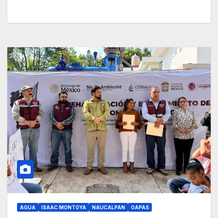
AGUA
ISAAC MONTOYA
NAUCALPAN
OAPAS