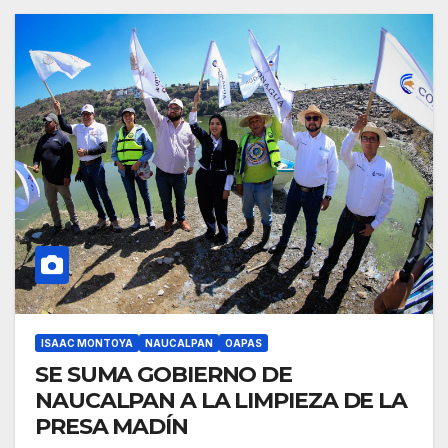
ISAAC MONTOYA
NAUCALPAN
OAPAS
SE SUMA GOBIERNO DE
NAUCALPAN A LA LIMPIEZA DE LA
PRESA MADÍN