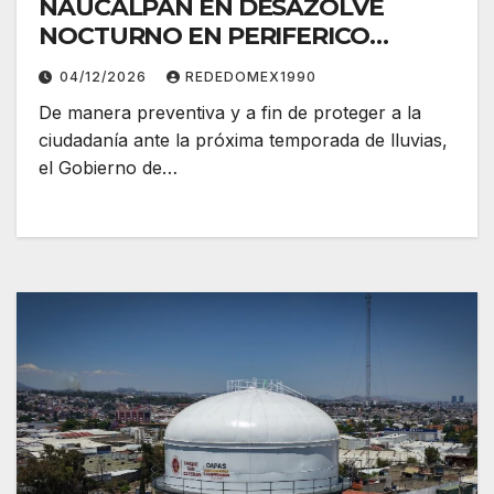
NAUCALPAN EN DESAZOLVE
NOCTURNO EN PERIFERICO
NORTE
04/12/2026
REDEDOMEX1990
De manera preventiva y a fin de proteger a la
ciudadanía ante la próxima temporada de lluvias,
el Gobierno de…