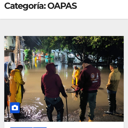
Categoría:
OAPAS