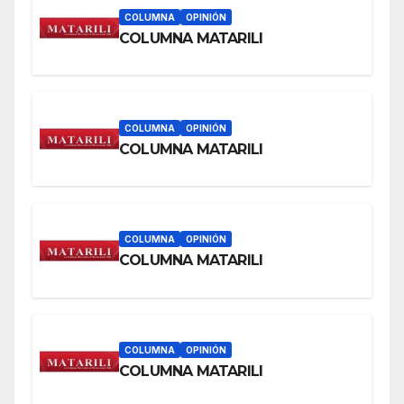
COLUMNA
OPINIÓN
COLUMNA MATARILI
COLUMNA
OPINIÓN
COLUMNA MATARILI
COLUMNA
OPINIÓN
COLUMNA MATARILI
COLUMNA
OPINIÓN
COLUMNA MATARILI