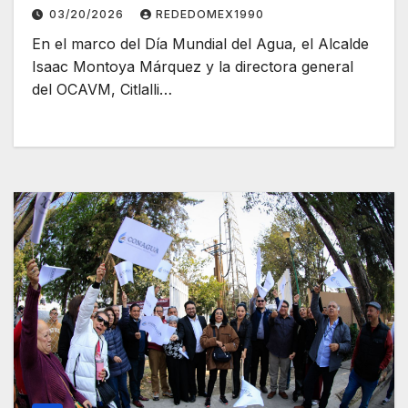
03/20/2026
REDEDOMEX1990
En el marco del Día Mundial del Agua, el Alcalde
Isaac Montoya Márquez y la directora general
del OCAVM, Citlalli…