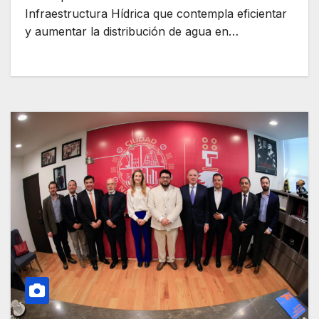
Infraestructura Hídrica que contempla eficientar
y aumentar la distribución de agua en…