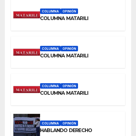
COLUMNA
OPINIÓN
COLUMNA MATARILI
COLUMNA
OPINIÓN
COLUMNA MATARILI
COLUMNA
OPINIÓN
COLUMNA MATARILI
COLUMNA
OPINIÓN
HABLANDO DERECHO