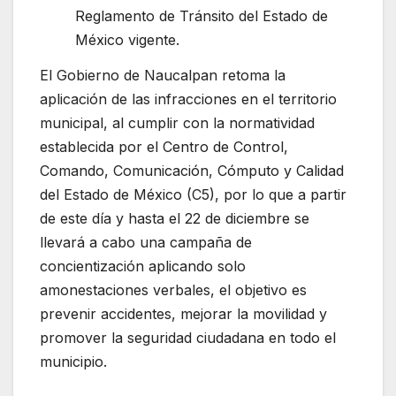
Reglamento de Tránsito del Estado de
México vigente.
El Gobierno de Naucalpan retoma la
aplicación de las infracciones en el territorio
municipal, al cumplir con la normatividad
establecida por el Centro de Control,
Comando, Comunicación, Cómputo y Calidad
del Estado de México (C5), por lo que a partir
de este día y hasta el 22 de diciembre se
llevará a cabo una campaña de
concientización aplicando solo
amonestaciones verbales, el objetivo es
prevenir accidentes, mejorar la movilidad y
promover la seguridad ciudadana en todo el
municipio.