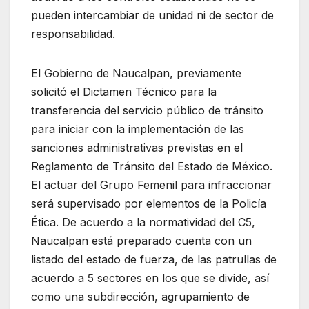
pueden intercambiar de unidad ni de sector de
responsabilidad.
El Gobierno de Naucalpan, previamente
solicitó el Dictamen Técnico para la
transferencia del servicio público de tránsito
para iniciar con la implementación de las
sanciones administrativas previstas en el
Reglamento de Tránsito del Estado de México.
El actuar del Grupo Femenil para infraccionar
será supervisado por elementos de la Policía
Ética. De acuerdo a la normatividad del C5,
Naucalpan está preparado cuenta con un
listado del estado de fuerza, de las patrullas de
acuerdo a 5 sectores en los que se divide, así
como una subdirección, agrupamiento de