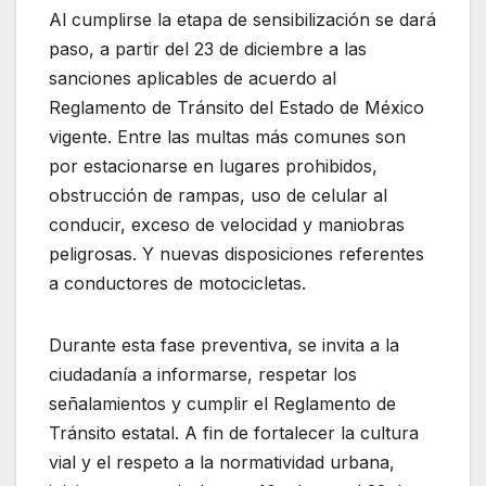
Al cumplirse la etapa de sensibilización se dará
paso, a partir del 23 de diciembre a las
sanciones aplicables de acuerdo al
Reglamento de Tránsito del Estado de México
vigente. Entre las multas más comunes son
por estacionarse en lugares prohibidos,
obstrucción de rampas, uso de celular al
conducir, exceso de velocidad y maniobras
peligrosas. Y nuevas disposiciones referentes
a conductores de motocicletas.
Durante esta fase preventiva, se invita a la
ciudadanía a informarse, respetar los
señalamientos y cumplir el Reglamento de
Tránsito estatal. A fin de fortalecer la cultura
vial y el respeto a la normatividad urbana,