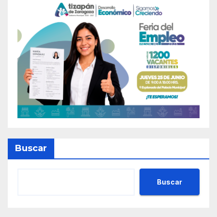
Buscar
Buscar