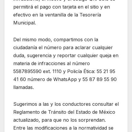
permitirá el pago con tarjeta en el sitio y en
efectivo en la ventanilla de la Tesorería
Municipal.
Del mismo modo, compartimos con la
ciudadanía el número para aclarar cualquier
duda, sugerencia y reportar cualquier queja en
materia de infracciones al número
5587895590 ext. 1110 y Policía Ética: 55 21 95
41 60 número de WhatsApp y 55 87 89 55 90
llamadas.
Sugerimos a las y los conductores consultar el
Reglamento de Tránsito del Estado de México
actualizado, para que no los sorprendan.
Entre las modificaciones a la normatividad se