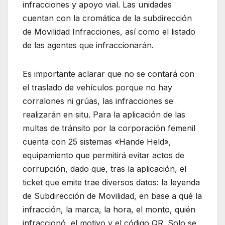
infracciones y apoyo vial. Las unidades
cuentan con la cromática de la subdirección
de Movilidad Infracciones, así como el listado
de las agentes que infraccionarán.
Es importante aclarar que no se contará con
el traslado de vehículos porque no hay
corralones ni grúas, las infracciones se
realizarán en situ. Para la aplicación de las
multas de tránsito por la corporación femenil
cuenta con 25 sistemas «Hande Held»,
equipamiento que permitirá evitar actos de
corrupción, dado que, tras la aplicación, el
ticket que emite trae diversos datos: la leyenda
de Subdirección de Movilidad, en base a qué la
infracción, la marca, la hora, el monto, quién
infraccionó, el motivo y el código QR. Solo se