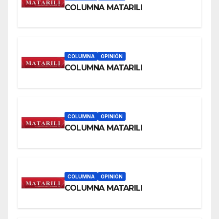
COLUMNA MATARILI
COLUMNA
OPINIÓN
COLUMNA MATARILI
COLUMNA
OPINIÓN
COLUMNA MATARILI
COLUMNA
OPINIÓN
COLUMNA MATARILI