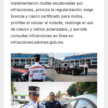
implementaron multas escalonadas por
infracciones, prioriza la regularización, exige
licencia y casco certificado para motos,
prohíbe el celular al volante, restringe el uso
de claxon y vidrios polarizados, y permite
consultar infracciones en línea en
infracciones.edomex.gob.mx.