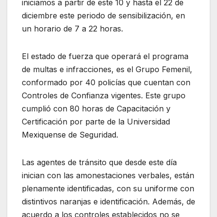
iniciamos a partir de este 10 y hasta el 22 de
diciembre este periodo de sensibilización, en
un horario de 7 a 22 horas.
El estado de fuerza que operará el programa
de multas e infracciones, es el Grupo Femenil,
conformado por 40 policías que cuentan con
Controles de Confianza vigentes. Este grupo
cumplió con 80 horas de Capacitación y
Certificación por parte de la Universidad
Mexiquense de Seguridad.
Las agentes de tránsito que desde este día
inician con las amonestaciones verbales, están
plenamente identificadas, con su uniforme con
distintivos naranjas e identificación. Además, de
acuerdo a los controles establecidos no se