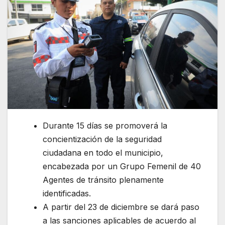
Durante 15 días se promoverá la
concientización de la seguridad
ciudadana en todo el municipio,
encabezada por un Grupo Femenil de 40
Agentes de tránsito plenamente
identificadas.
A partir del 23 de diciembre se dará paso
a las sanciones aplicables de acuerdo al