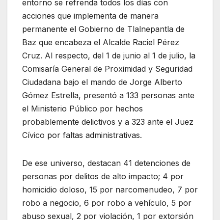
entorno se refrenda todos los días con
acciones que implementa de manera
permanente el Gobierno de Tlalnepantla de
Baz que encabeza el Alcalde Raciel Pérez
Cruz. Al respecto, del 1 de junio al 1 de julio, la
Comisaría General de Proximidad y Seguridad
Ciudadana bajo el mando de Jorge Alberto
Gómez Estrella, presentó a 133 personas ante
el Ministerio Público por hechos
probablemente delictivos y a 323 ante el Juez
Cívico por faltas administrativas.
De ese universo, destacan 41 detenciones de
personas por delitos de alto impacto; 4 por
homicidio doloso, 15 por narcomenudeo, 7 por
robo a negocio, 6 por robo a vehículo, 5 por
abuso sexual, 2 por violación, 1 por extorsión