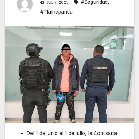
#Seguridad
,
JUL 7, 2025
#Tlalnepantla
Del 1 de junio al 1 de julio, la Comisaría