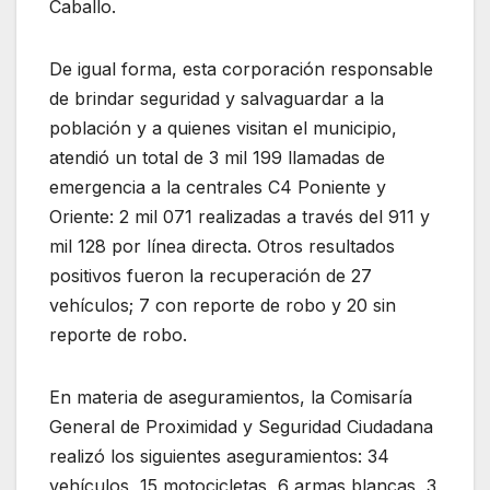
Caballo.
De igual forma, esta corporación responsable
de brindar seguridad y salvaguardar a la
población y a quienes visitan el municipio,
atendió un total de 3 mil 199 llamadas de
emergencia a la centrales C4 Poniente y
Oriente: 2 mil 071 realizadas a través del 911 y
mil 128 por línea directa. Otros resultados
positivos fueron la recuperación de 27
vehículos; 7 con reporte de robo y 20 sin
reporte de robo.
En materia de aseguramientos, la Comisaría
General de Proximidad y Seguridad Ciudadana
realizó los siguientes aseguramientos: 34
vehículos, 15 motocicletas, 6 armas blancas, 3