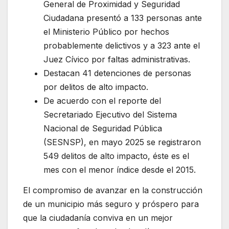
General de Proximidad y Seguridad
Ciudadana presentó a 133 personas ante
el Ministerio Público por hechos
probablemente delictivos y a 323 ante el
Juez Cívico por faltas administrativas.
Destacan 41 detenciones de personas
por delitos de alto impacto.
De acuerdo con el reporte del
Secretariado Ejecutivo del Sistema
Nacional de Seguridad Pública
(SESNSP), en mayo 2025 se registraron
549 delitos de alto impacto, éste es el
mes con el menor índice desde el 2015.
El compromiso de avanzar en la construcción
de un municipio más seguro y próspero para
que la ciudadanía conviva en un mejor