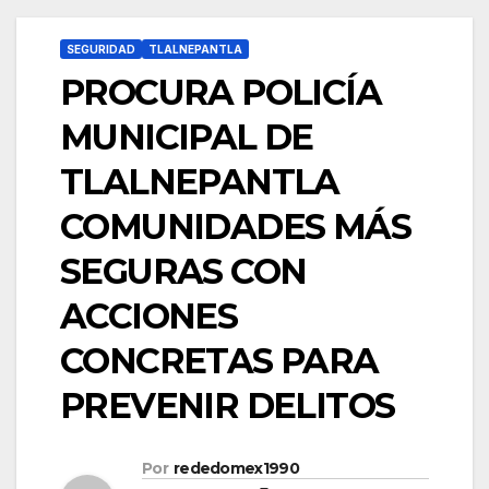
SEGURIDAD
TLALNEPANTLA
PROCURA POLICÍA
MUNICIPAL DE
TLALNEPANTLA
COMUNIDADES MÁS
SEGURAS CON
ACCIONES
CONCRETAS PARA
PREVENIR DELITOS
Por
rededomex1990