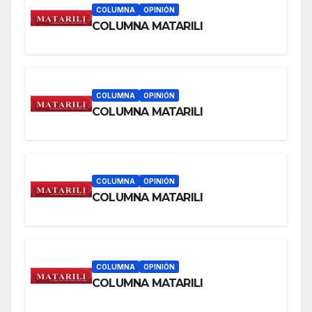
COLUMNA
OPINIÓN
COLUMNA MATARILI
COLUMNA
OPINIÓN
COLUMNA MATARILI
COLUMNA
OPINIÓN
COLUMNA MATARILI
COLUMNA
OPINIÓN
COLUMNA MATARILI