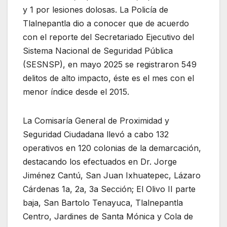
y 1 por lesiones dolosas. La Policía de
Tlalnepantla dio a conocer que de acuerdo
con el reporte del Secretariado Ejecutivo del
Sistema Nacional de Seguridad Pública
(SESNSP), en mayo 2025 se registraron 549
delitos de alto impacto, éste es el mes con el
menor índice desde el 2015.
La Comisaría General de Proximidad y
Seguridad Ciudadana llevó a cabo 132
operativos en 120 colonias de la demarcación,
destacando los efectuados en Dr. Jorge
Jiménez Cantú, San Juan Ixhuatepec, Lázaro
Cárdenas 1a, 2a, 3a Sección; El Olivo II parte
baja, San Bartolo Tenayuca, Tlalnepantla
Centro, Jardines de Santa Mónica y Cola de