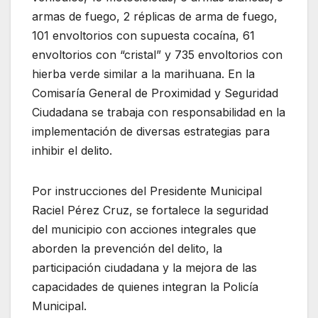
armas de fuego, 2 réplicas de arma de fuego,
101 envoltorios con supuesta cocaína, 61
envoltorios con “cristal” y 735 envoltorios con
hierba verde similar a la marihuana. En la
Comisaría General de Proximidad y Seguridad
Ciudadana se trabaja con responsabilidad en la
implementación de diversas estrategias para
inhibir el delito.
Por instrucciones del Presidente Municipal
Raciel Pérez Cruz, se fortalece la seguridad
del municipio con acciones integrales que
aborden la prevención del delito, la
participación ciudadana y la mejora de las
capacidades de quienes integran la Policía
Municipal.