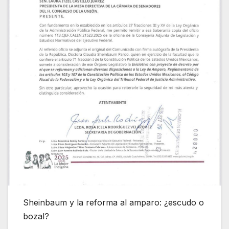
Sheinbaum y la reforma al amparo: ¿escudo o
bozal?