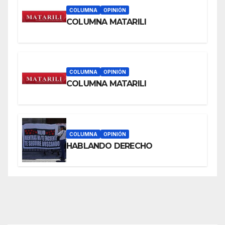
COLUMNA
OPINIÓN
COLUMNA MATARILI
COLUMNA
OPINIÓN
COLUMNA MATARILI
COLUMNA
OPINIÓN
HABLANDO DERECHO