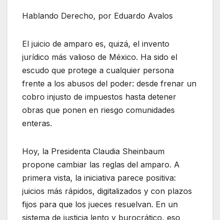
Hablando Derecho, por Eduardo Avalos
El juicio de amparo es, quizá, el invento
jurídico más valioso de México. Ha sido el
escudo que protege a cualquier persona
frente a los abusos del poder: desde frenar un
cobro injusto de impuestos hasta detener
obras que ponen en riesgo comunidades
enteras.
Hoy, la Presidenta Claudia Sheinbaum
propone cambiar las reglas del amparo. A
primera vista, la iniciativa parece positiva:
juicios más rápidos, digitalizados y con plazos
fijos para que los jueces resuelvan. En un
sistema de justicia lento y burocrático, eso