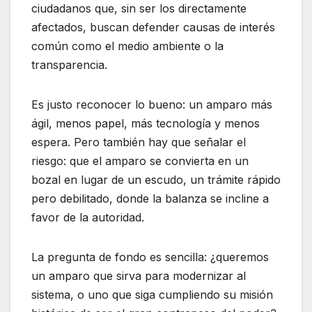
ciudadanos que, sin ser los directamente
afectados, buscan defender causas de interés
común como el medio ambiente o la
transparencia.
Es justo reconocer lo bueno: un amparo más
ágil, menos papel, más tecnología y menos
espera. Pero también hay que señalar el
riesgo: que el amparo se convierta en un
bozal en lugar de un escudo, un trámite rápido
pero debilitado, donde la balanza se incline a
favor de la autoridad.
La pregunta de fondo es sencilla: ¿queremos
un amparo que sirva para modernizar al
sistema, o uno que siga cumpliendo su misión