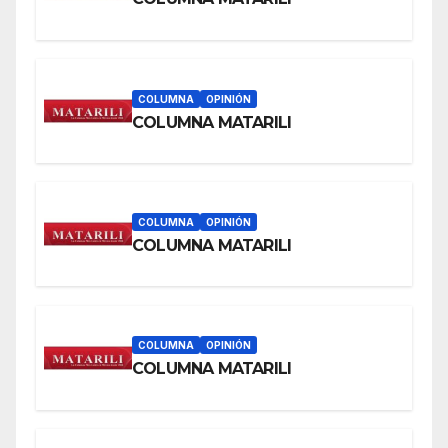
COLUMNA
OPINIÓN
COLUMNA MATARILI
COLUMNA
OPINIÓN
COLUMNA MATARILI
COLUMNA
OPINIÓN
COLUMNA MATARILI