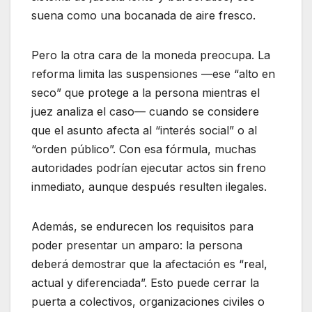
suena como una bocanada de aire fresco.
Pero la otra cara de la moneda preocupa. La
reforma limita las suspensiones —ese “alto en
seco” que protege a la persona mientras el
juez analiza el caso— cuando se considere
que el asunto afecta al “interés social” o al
“orden público”. Con esa fórmula, muchas
autoridades podrían ejecutar actos sin freno
inmediato, aunque después resulten ilegales.
Además, se endurecen los requisitos para
poder presentar un amparo: la persona
deberá demostrar que la afectación es “real,
actual y diferenciada”. Esto puede cerrar la
puerta a colectivos, organizaciones civiles o