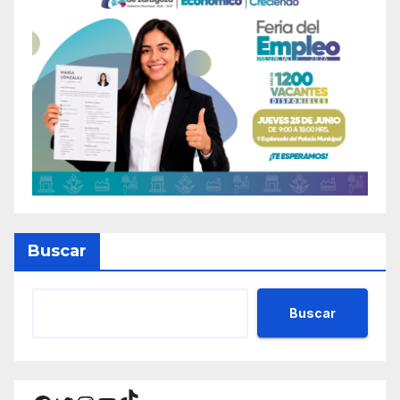
Buscar
Buscar
TikTok