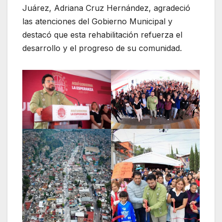
Juárez, Adriana Cruz Hernández, agradeció
las atenciones del Gobierno Municipal y
destacó que esta rehabilitación refuerza el
desarrollo y el progreso de su comunidad.