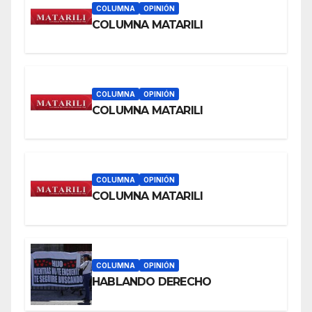
COLUMNA
OPINIÓN
COLUMNA MATARILI
COLUMNA
OPINIÓN
COLUMNA MATARILI
COLUMNA
OPINIÓN
COLUMNA MATARILI
COLUMNA
OPINIÓN
HABLANDO DERECHO