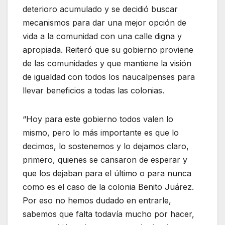
deterioro acumulado y se decidió buscar
mecanismos para dar una mejor opción de
vida a la comunidad con una calle digna y
apropiada. Reiteró que su gobierno proviene
de las comunidades y que mantiene la visión
de igualdad con todos los naucalpenses para
llevar beneficios a todas las colonias.
“Hoy para este gobierno todos valen lo
mismo, pero lo más importante es que lo
decimos, lo sostenemos y lo dejamos claro,
primero, quienes se cansaron de esperar y
que los dejaban para el último o para nunca
como es el caso de la colonia Benito Juárez.
Por eso no hemos dudado en entrarle,
sabemos que falta todavía mucho por hacer,