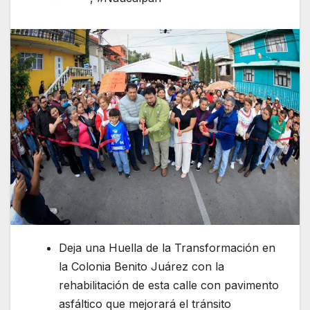
Deja una Huella de la Transformación en
la Colonia Benito Juárez con la
rehabilitación de esta calle con pavimento
asfáltico que mejorará el tránsito