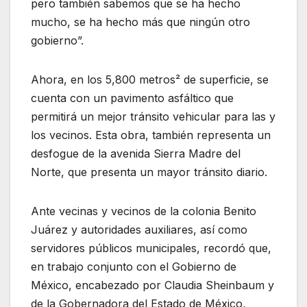
pero también sabemos que se ha hecho
mucho, se ha hecho más que ningún otro
gobierno”.
Ahora, en los 5,800 metros² de superficie, se
cuenta con un pavimento asfáltico que
permitirá un mejor tránsito vehicular para las y
los vecinos. Esta obra, también representa un
desfogue de la avenida Sierra Madre del
Norte, que presenta un mayor tránsito diario.
Ante vecinas y vecinos de la colonia Benito
Juárez y autoridades auxiliares, así como
servidores públicos municipales, recordó que,
en trabajo conjunto con el Gobierno de
México, encabezado por Claudia Sheinbaum y
de la Gobernadora del Estado de México,