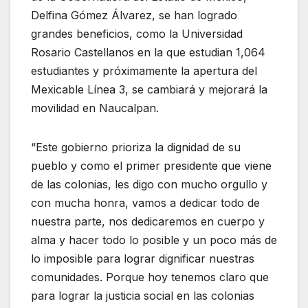
Delfina Gómez Álvarez, se han logrado
grandes beneficios, como la Universidad
Rosario Castellanos en la que estudian 1,064
estudiantes y próximamente la apertura del
Mexicable Línea 3, se cambiará y mejorará la
movilidad en Naucalpan.
“Este gobierno prioriza la dignidad de su
pueblo y como el primer presidente que viene
de las colonias, les digo con mucho orgullo y
con mucha honra, vamos a dedicar todo de
nuestra parte, nos dedicaremos en cuerpo y
alma y hacer todo lo posible y un poco más de
lo imposible para lograr dignificar nuestras
comunidades. Porque hoy tenemos claro que
para lograr la justicia social en las colonias