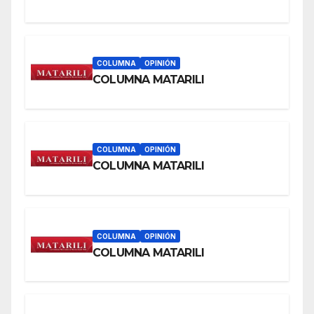
COLUMNA
OPINIÓN
COLUMNA MATARILI
COLUMNA
OPINIÓN
COLUMNA MATARILI
COLUMNA
OPINIÓN
COLUMNA MATARILI