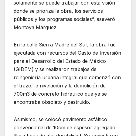
solamente se puede trabajar con esta visión
donde se prioriza la obra, los servicios
públicos y los programas sociales”, aseveró
Montoya Márquez.
En la calle Sierra Madre del Sur, la obra fue
ejecutada con recursos del Gasto de Inversión
para el Desarrollo del Estado de México
(GIDEM) y se realizaron trabajos de
reingeniería urbana integral que comenzó con
el trazo, la nivelación y la demolición de
700m3 de concreto hidráulico que ya se
encontraba obsoleto y destruido.
Asimismo, se colocó pavimento asfáltico
convencional de 10cm de espesor agregado
¾» a finos de alta durabilidad. Se renivelaron