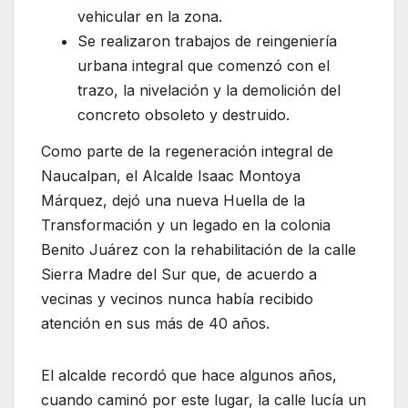
vehicular en la zona.
Se realizaron trabajos de reingeniería
urbana integral que comenzó con el
trazo, la nivelación y la demolición del
concreto obsoleto y destruido.
Como parte de la regeneración integral de
Naucalpan, el Alcalde Isaac Montoya
Márquez, dejó una nueva Huella de la
Transformación y un legado en la colonia
Benito Juárez con la rehabilitación de la calle
Sierra Madre del Sur que, de acuerdo a
vecinas y vecinos nunca había recibido
atención en sus más de 40 años.
El alcalde recordó que hace algunos años,
cuando caminó por este lugar, la calle lucía un