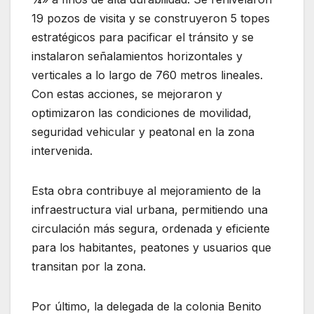
19 pozos de visita y se construyeron 5 topes
estratégicos para pacificar el tránsito y se
instalaron señalamientos horizontales y
verticales a lo largo de 760 metros lineales.
Con estas acciones, se mejoraron y
optimizaron las condiciones de movilidad,
seguridad vehicular y peatonal en la zona
intervenida.
Esta obra contribuye al mejoramiento de la
infraestructura vial urbana, permitiendo una
circulación más segura, ordenada y eficiente
para los habitantes, peatones y usuarios que
transitan por la zona.
Por último, la delegada de la colonia Benito