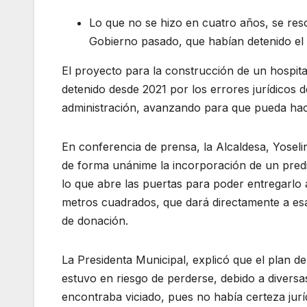
Lo que no se hizo en cuatro años, se reso
Gobierno pasado, que habían detenido el
El proyecto para la construcción de un hospita
detenido desde 2021 por los errores jurídicos d
administración, avanzando para que pueda hac
En conferencia de prensa, la Alcaldesa, Yoseli
de forma unánime la incorporación de un pred
lo que abre las puertas para poder entregarlo a
metros cuadrados, que dará directamente a esa
de donación.
La Presidenta Municipal, explicó que el plan de
estuvo en riesgo de perderse, debido a diversa
encontraba viciado, pues no había certeza jurí