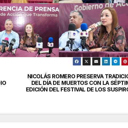
NICOLÁS ROMERO PRESERVA TRADICI
IO
DEL DÍA DE MUERTOS CON LA SÉPTI
EDICIÓN DEL FESTIVAL DE LOS SUSPIR