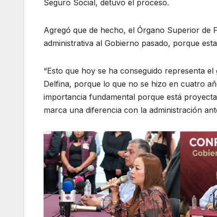
Seguro Social, detuvo el proceso.
Agregó que de hecho, el Órgano Superior de F
administrativa al Gobierno pasado, porque est
“Esto que hoy se ha conseguido representa el 
Delfina, porque lo que no se hizo en cuatro añ
importancia fundamental porque está proyectad
marca una diferencia con la administración ant