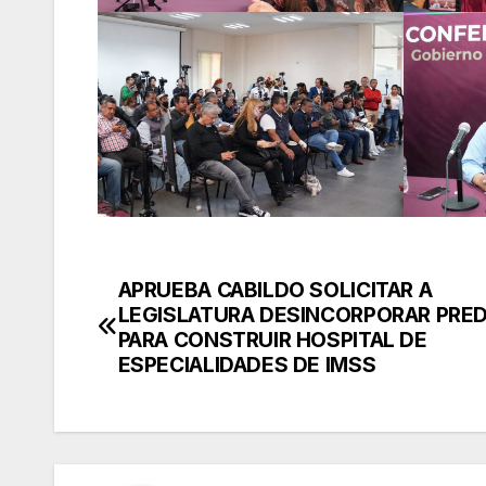
APRUEBA CABILDO SOLICITAR A
Navegación
LEGISLATURA DESINCORPORAR PRED
de
PARA CONSTRUIR HOSPITAL DE
ESPECIALIDADES DE IMSS
entradas