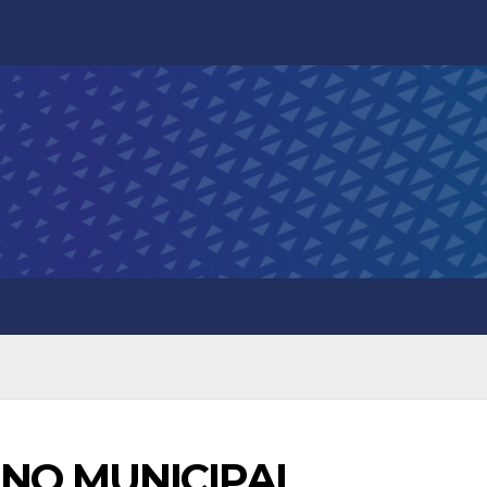
NO MUNICIPAL