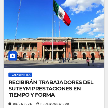
TLALNEPANTLA
RECIBIRÁN TRABAJADORES DEL
SUTEYM PRESTACIONES EN
TIEMPO Y FORMA
05/21/2025
REDEDOMEX1990