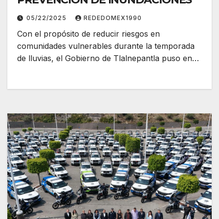
05/22/2025
REDEDOMEX1990
Con el propósito de reducir riesgos en
comunidades vulnerables durante la temporada
de lluvias, el Gobierno de Tlalnepantla puso en…