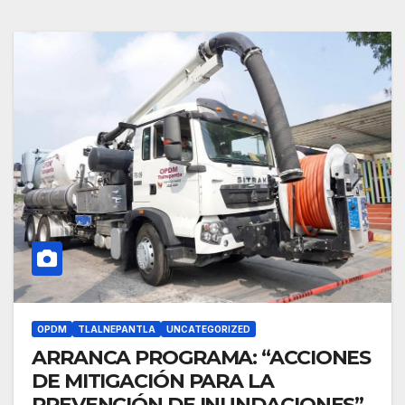
OPDM
TLALNEPANTLA
UNCATEGORIZED
ARRANCA PROGRAMA: “ACCIONES
DE MITIGACIÓN PARA LA
PREVENCIÓN DE INUNDACIONES”