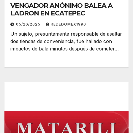
VENGADOR ANÓNIMO BALEA A
LADRON EN ECATEPEC
05/26/2025
REDEDOMEX1990
Un sujeto, presuntamente responsable de asaltar
dos tiendas de conveniencia, fue hallado con
impactos de bala minutos después de cometer…