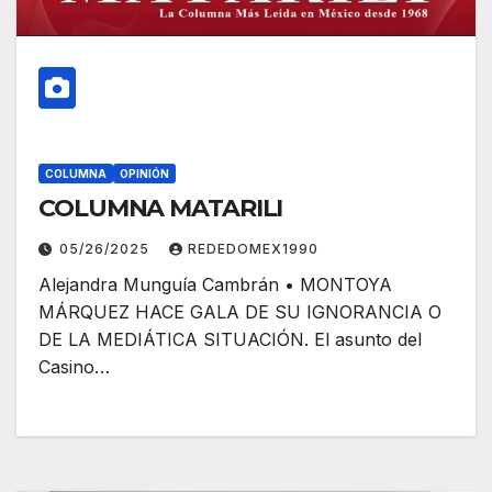
COLUMNA
OPINIÓN
COLUMNA MATARILI
05/26/2025
REDEDOMEX1990
Alejandra Munguía Cambrán • MONTOYA
MÁRQUEZ HACE GALA DE SU IGNORANCIA O
DE LA MEDIÁTICA SITUACIÓN. El asunto del
Casino…