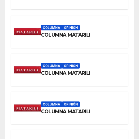
COLUMNA
OPINIÓN
COLUMNA MATARILI
COLUMNA
OPINIÓN
COLUMNA MATARILI
COLUMNA
OPINIÓN
COLUMNA MATARILI