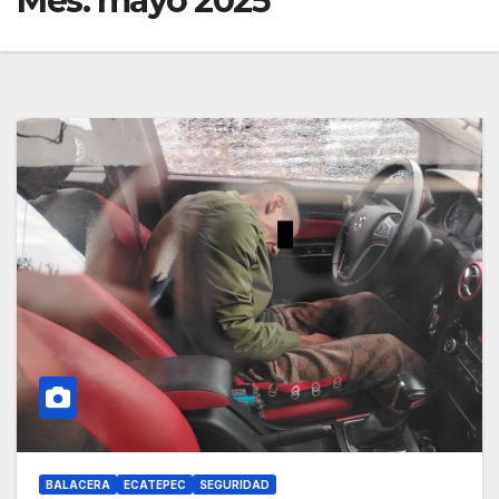
Mes:
mayo 2025
BALACERA
ECATEPEC
SEGURIDAD