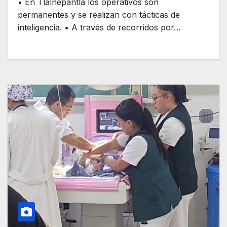
• En Tlalnepantla los operativos son
permanentes y se realizan con tácticas de
inteligencia. • A través de recorridos por…