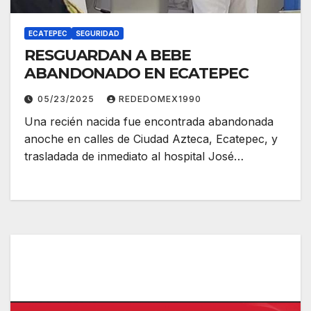
ECATEPEC
SEGURIDAD
RESGUARDAN A BEBE
ABANDONADO EN ECATEPEC
05/23/2025
REDEDOMEX1990
Una recién nacida fue encontrada abandonada
anoche en calles de Ciudad Azteca, Ecatepec, y
trasladada de inmediato al hospital José…