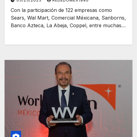
05/25/2025
REDEDOMEX1990
Con la participación de 122 empresas como
Sears, Wal Mart, Comercial Méxicana, Sanborns,
Banco Azteca, La Abeja, Coppel, entre muchas…