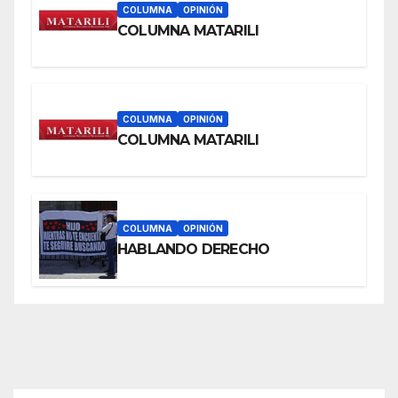
COLUMNA
OPINIÓN
COLUMNA MATARILI
COLUMNA
OPINIÓN
COLUMNA MATARILI
COLUMNA
OPINIÓN
HABLANDO DERECHO